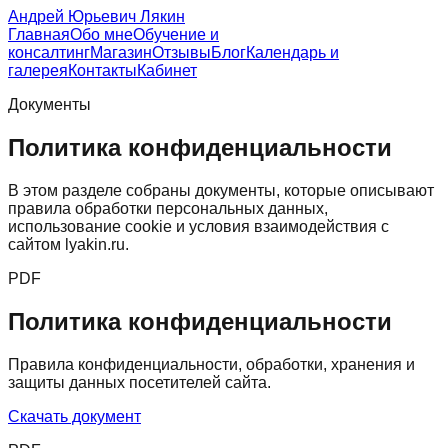
Андрей Юрьевич Лякин
Главная
Обо мне
Обучение и
консалтинг
Магазин
Отзывы
Блог
Календарь и
галерея
Контакты
Кабинет
Документы
Политика конфиденциальности
В этом разделе собраны документы, которые описывают
правила обработки персональных данных,
использование cookie и условия взаимодействия с
сайтом lyakin.ru.
PDF
Политика конфиденциальности
Правила конфиденциальности, обработки, хранения и
защиты данных посетителей сайта.
Скачать документ