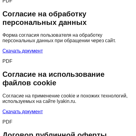
PDF
Согласие на обработку
персональных данных
Форма согласия пользователя на обработку
персональных данных при обращении через сайт.
Скачать документ
PDF
Согласие на использование
файлов cookie
Согласие на применение cookie и похожих технологий,
используемых на сайте lyakin.ru.
Скачать документ
PDF
Договор публичной оферты