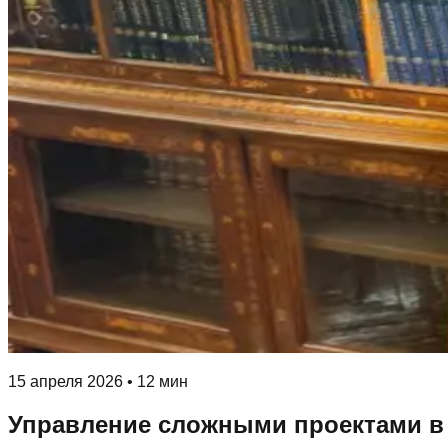
15 апреля 2026
•
12 мин
Управление сложными проектами в 