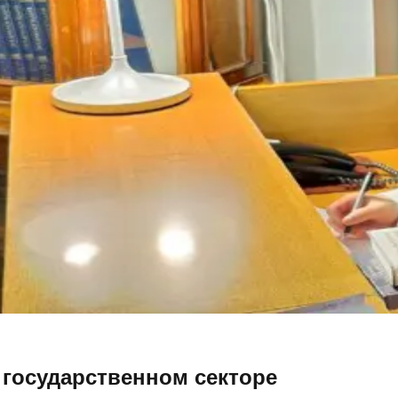
государственном секторе