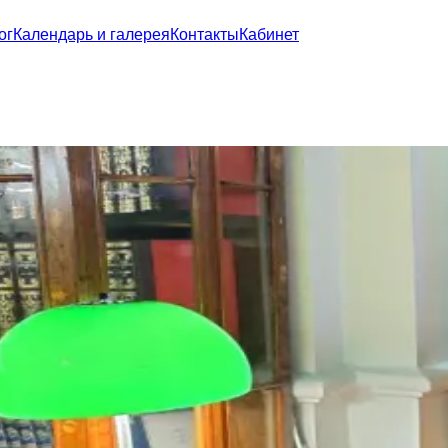
ог
Календарь и галерея
Контакты
Кабинет